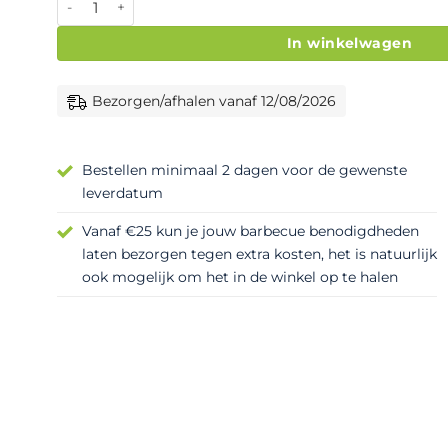
In winkelwagen
Bezorgen/afhalen vanaf 12/08/2026
Bestellen minimaal 2 dagen voor de gewenste
leverdatum
Vanaf €25 kun je jouw barbecue benodigdheden
laten bezorgen tegen extra kosten, het is natuurlijk
ook mogelijk om het in de winkel op te halen