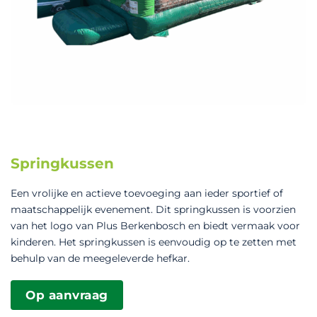
Springkussen
Een vrolijke en actieve toevoeging aan ieder sportief of
maatschappelijk evenement. Dit springkussen is voorzien
van het logo van Plus Berkenbosch en biedt vermaak voor
kinderen. Het springkussen is eenvoudig op te zetten met
behulp van de meegeleverde hefkar.
Op aanvraag