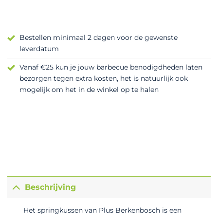
Bestellen minimaal 2 dagen voor de gewenste
leverdatum
Vanaf €25 kun je jouw barbecue benodigdheden laten
bezorgen tegen extra kosten, het is natuurlijk ook
mogelijk om het in de winkel op te halen
Beschrijving
Het springkussen van Plus Berkenbosch is een