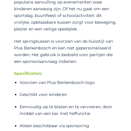
populaire aanvulling op evenementen waar
kinderen aanwezig zijn. Of het nu gaat om een
sportdag, buurtfeest of schoolactiviteit: dit
vrolijke, opblaasbare kussen zorgt voor beweging,
plezier en een veilige speelplek.
Het springkussen is voorzien van de huisstijl van
Plus Berkenbosch en kan niet gepersonaliseerd
worden. Het gebruik is bedoeld voor partijen die
een sponsoraanvraag indienen.
Specificaties:
Voorzien van Plus Berkenbosch-logo
Geschikt voor kinderen
Eenvoudig op te blazen en te vervoeren, door
middel van een kar met heffunctie
Alleen beschikbaar via sponsoring