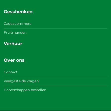
Geschenken
Cadeauemmers
Fruitmanden
Verhuur
Over ons
Contact
Veelgestelde vragen
Boodschappen bestellen