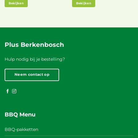
Bekijken
Bekijken
Plus Berkenbosch
Hulp nodig bij je bestelling?
Neem contact op
BBQ Menu
BBQ-pakketten