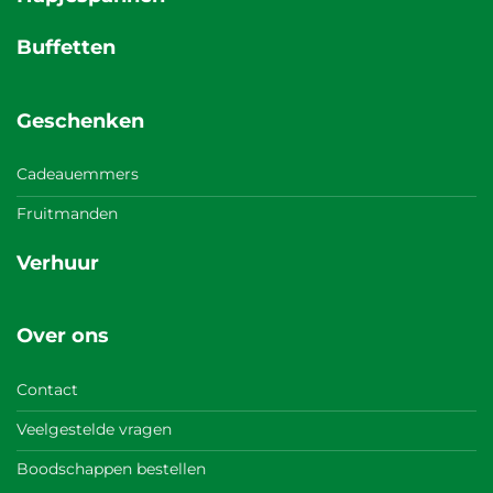
Buffetten
Geschenken
Cadeauemmers
Fruitmanden
Verhuur
Over ons
Contact
Veelgestelde vragen
Boodschappen bestellen