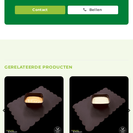
Contact
Bellen
GERELATEERDE PRODUCTEN