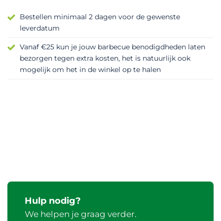
Bestellen minimaal 2 dagen voor de gewenste
leverdatum
Vanaf €25 kun je jouw barbecue benodigdheden laten
bezorgen tegen extra kosten, het is natuurlijk ook
mogelijk om het in de winkel op te halen
Hulp nodig?
We helpen je graag verder.