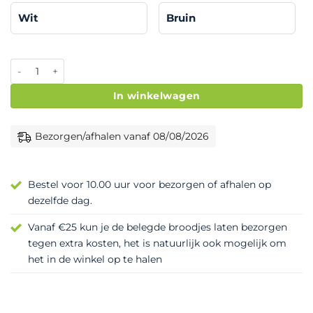
Wit
Bruin
Belegd broodje gezond aantal
In winkelwagen
Bezorgen/afhalen vanaf 08/08/2026
Bestel voor 10.00 uur voor bezorgen of afhalen op
dezelfde dag.
Vanaf €25 kun je de belegde broodjes laten bezorgen
tegen extra kosten, het is natuurlijk ook mogelijk om
het in de winkel op te halen