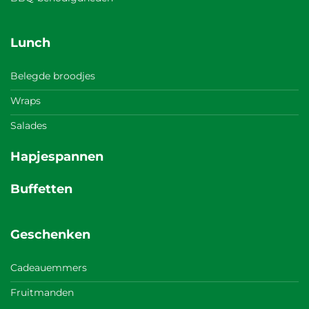
Lunch
Belegde broodjes
Wraps
Salades
Hapjespannen
Buffetten
Geschenken
Cadeauemmers
Fruitmanden