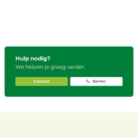
Hulp nodig?
We helpen je graag verder.
Contact
Bellen