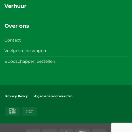
Verhuur
Over ons
Contact
Veelgestelde vragen
Boodschappen bestellen
Privacy Policy
Algemene voorwaarden
IDeal
Cash
on
Pickup