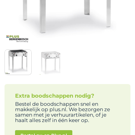
Extra boodschappen nodig?
Bestel de boodschappen snel en
makkelijk op plus.nl. We bezorgen ze
samen met je verhuurartikelen, of je
haalt alles zelf in één keer op.