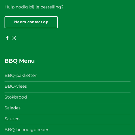
Hulp nodig bij je bestelling?
Neem contact op
BBQ Menu
BBQ-pakketten
BBQ-vlees
Stokbrood
Salades
Sauzen
BBQ-benodigdheden